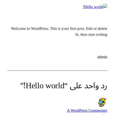
Welcome to WordPress. This is your first post. Edit or delete
it, then start writing!
admin
رد واحد على “Hello world!”
A WordPress Commenter