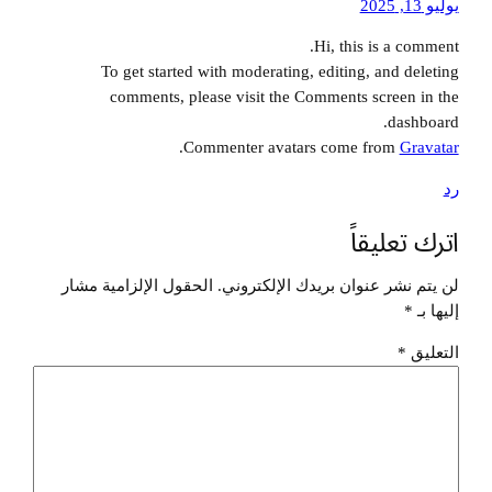
يوليو 13, 2025
Hi, this is a comment.
To get started with moderating, editing, and deleting
comments, please visit the Comments screen in the
dashboard.
.
Commenter avatars come from
Gravatar
رد
اترك تعليقاً
لن يتم نشر عنوان بريدك الإلكتروني.
الحقول الإلزامية مشار
إليها بـ
*
التعليق
*